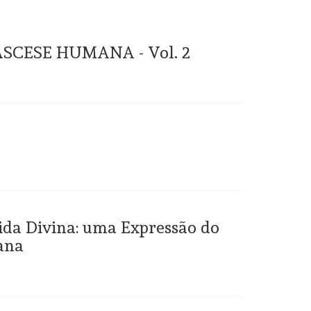
SCESE HUMANA - Vol. 2
da Divina: uma Expressão do
ana