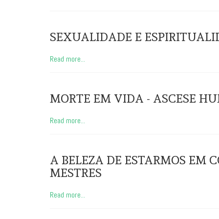
SEXUALIDADE E ESPIRITUALIDA
Read more...
MORTE EM VIDA - ASCESE HUM
Read more...
A BELEZA DE ESTARMOS EM
MESTRES
Read more...