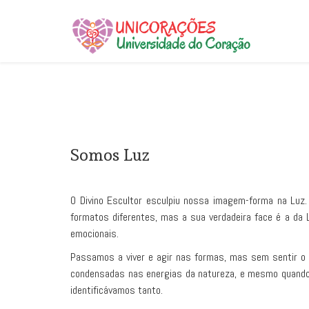
Somos Luz
O Divino Escultor esculpiu nossa imagem-forma na Luz. 
formatos diferentes, mas a sua verdadeira face é a da
emocionais.
Passamos a viver e agir nas formas, mas sem sentir o
condensadas nas energias da natureza, e mesmo quando e
identificávamos tanto.