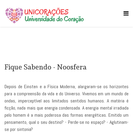
Fique Sabendo - Noosfera
Depois de Einsten e a Física Moderna, alargaram-se os horizontes
para a compreensão da vida e do Universo. Vivemos em um mundo de
ondas, imperceptível aos limitados sentidos humanos. A matéria é
ficção, nada mais que energia condensada. A energia mental irradiada
pelo homem é a mais poderosa das formas energéticas. Emitido um
pensamento, qual o seu destino? - Perde-se no espaço? - Aglutinam-
se por sintonia?