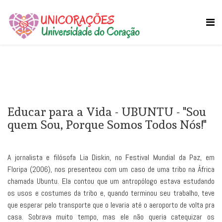
Educar para a Vida - UBUNTU - "Sou
quem Sou, Porque Somos Todos Nós!"
A jornalista e filósofa Lia Diskin, no Festival Mundial da Paz, em
Floripa (2006), nos presenteou com um caso de uma tribo na África
chamada Ubuntu. Ela contou que um antropólogo estava estudando
os usos e costumes da tribo e, quando terminou seu trabalho, teve
que esperar pelo transporte que o levaria até o aeroporto de volta pra
casa. Sobrava muito tempo, mas ele não queria catequizar os