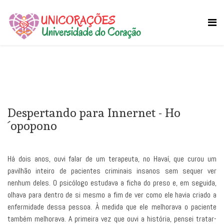
Despertando para Innernet - Ho
´opopono
Há dois anos, ouvi falar de um terapeuta, no Havaí, que curou um
pavilhão inteiro de pacientes criminais insanos sem sequer ver
nenhum deles. O psicólogo estudava a ficha do preso e, em seguida,
olhava para dentro de si mesmo a fim de ver como ele havia criado a
enfermidade dessa pessoa. À medida que ele melhorava o paciente
também melhorava. A primeira vez que ouvi a história, pensei tratar-