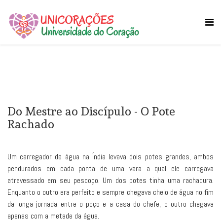
Do Mestre ao Discípulo - O Pote
Rachado
Um carregador de água na Índia levava dois potes grandes, ambos
pendurados em cada ponta de uma vara a qual ele carregava
atravessado em seu pescoço. Um dos potes tinha uma rachadura.
Enquanto o outro era perfeito e sempre chegava cheio de água no fim
da longa jornada entre o poço e a casa do chefe, o outro chegava
apenas com a metade da água.