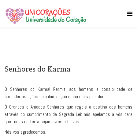
Senhores do Karma
Ó Senhores do Karma! Permiti aos homens a possibilidade de
aprender as lições pela iluminação e não mais pela dor.
Ó Grandes e Amados Senhores que regeis o destino dos homens
através do cumprimento da Sagrada Lei: nós apelamos a vós para
que todos na Terra sejam livres e felizes.
Nós vos agradecemos.